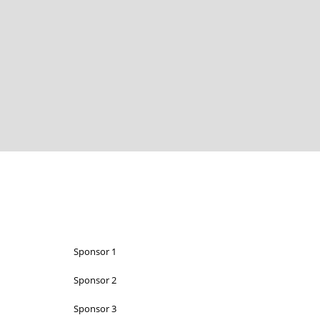
Sponsor 1
Sponsor 2
Sponsor 3