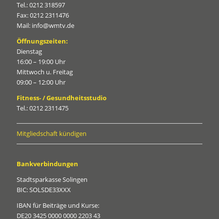
Tel.: 0212 318597
Fax: 0212 2311476
Mail: info@wmtv.de
Öffnungszeiten:
Dienstag
16:00 – 19:00 Uhr
Mittwoch u. Freitag
09:00 – 12:00 Uhr
Fitness- / Gesundheitsstudio
Tel.: 0212 2311475
Mitgliedschaft kündigen
Bankverbindungen
Stadtsparkasse Solingen
BIC: SOLSDE33XXX
IBAN für Beiträge und Kurse:
DE20 3425 0000 0000 2203 43