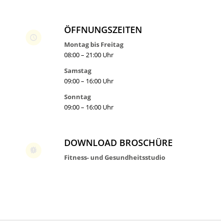
ÖFFNUNGSZEITEN
Montag bis Freitag
08:00 – 21:00 Uhr
Samstag
09:00 – 16:00 Uhr
Sonntag
09:00 – 16:00 Uhr
DOWNLOAD BROSCHÜRE
Fitness- und Gesundheitsstudio