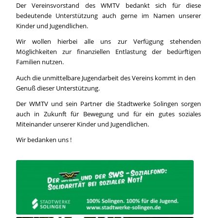
Der Vereinsvorstand des WMTV bedankt sich für diese
bedeutende Unterstützung auch gerne im Namen unserer
Kinder und Jugendlichen.
Wir wollen hierbei alle uns zur Verfügung stehenden
Möglichkeiten zur finanziellen Entlastung der bedürftigen
Familien nutzen.
Auch die unmittelbare Jugendarbeit des Vereins kommt in den
Genuß dieser Unterstützung.
Der WMTV und sein Partner die Stadtwerke Solingen sorgen
auch in Zukunft für Bewegung und für ein gutes soziales
Miteinander unserer Kinder und Jugendlichen.
Wir bedanken uns !