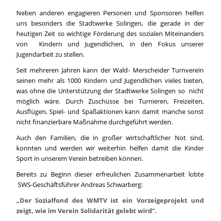
Neben anderen engagieren Personen und Sponsoren helfen
uns besonders die Stadtwerke Solingen, die gerade in der
heutigen Zeit so wichtige Förderung des sozialen Miteinanders
von Kindern und Jugendlichen, in den Fokus unserer
Jugendarbeit zu stellen.
Seit mehreren Jahren kann der Wald- Merscheider Turnverein
seinen mehr als 1000 Kindern und Jugendlichen vieles bieten,
was ohne die Unterstützung der Stadtwerke Solingen so nicht
möglich wäre. Durch Zuschüsse bei Turnieren, Freizeiten,
Ausflügen, Spiel- und Spaßaktionen kann damit manche sonst
nicht finanzierbare Maßnahme durchgeführt werden.
Auch den Familien, die in großer wirtschaftlicher Not sind,
konnten und werden wir weiterhin helfen damit die Kinder
Sport in unserem Verein betreiben können.
Bereits zu Beginn dieser erfreulichen Zusammenarbeit lobte
SWS-Geschäftsführer Andreas Schwarberg:
„Der Sozialfond des WMTV ist ein Vorzeigeprojekt und
zeigt, wie im Verein Solidarität gelebt wird“.