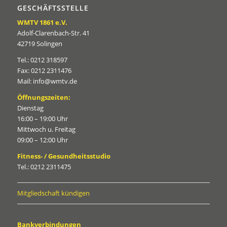
GESCHÄFTSSTELLE
WMTV 1861 e.V.
Adolf-Clarenbach-Str. 41
42719 Solingen
Tel.: 0212 318597
Fax: 0212 2311476
Mail: info@wmtv.de
Öffnungszeiten:
Dienstag
16:00 – 19:00 Uhr
Mittwoch u. Freitag
09:00 – 12:00 Uhr
Fitness- / Gesundheitsstudio
Tel.: 0212 2311475
Mitgliedschaft kündigen
Bankverbindungen