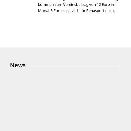
kommen zum Vereinsbeitrag von 12 Euro im
Monat 5 Euro zusätzlich für Rehasport dazu.
News