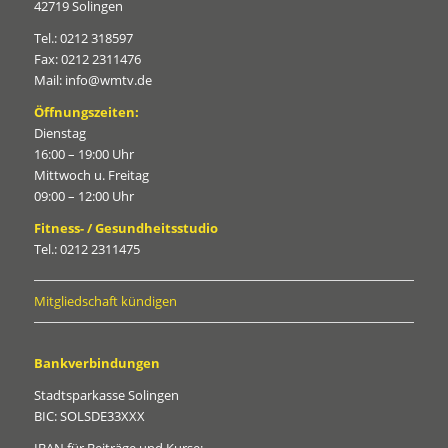
42719 Solingen
Tel.: 0212 318597
Fax: 0212 2311476
Mail: info@wmtv.de
Öffnungszeiten:
Dienstag
16:00 – 19:00 Uhr
Mittwoch u. Freitag
09:00 – 12:00 Uhr
Fitness- / Gesundheitsstudio
Tel.: 0212 2311475
Mitgliedschaft kündigen
Bankverbindungen
Stadtsparkasse Solingen
BIC: SOLSDE33XXX