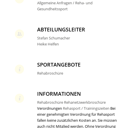
Allgemeine Anfragen / Reha- und
Gesundheitssport
ABTEILUNGSLEITER
Stefan Schumacher
Heike Helfen
SPORTANGEBOTE
Rehabroschüre
INFORMATIONEN
Rehabroschüre
Rehanetzwerkbroschüre
Verordnungen
Rehasport / Trainingszeiten
Bei
einer genehmigten Verordnung für Rehasport
fallen keine zusätzlichen Kosten an. Sie müssen
auch nicht Mitglied werden. Ohne Verordnung