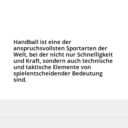
Handball ist eine der
anspruchsvollsten Sportarten der
Welt, bei der nicht nur Schnelligkeit
und Kraft, sondern auch technische
und taktische Elemente von
spielentscheidender Bedeutung
sind.