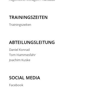
TRAININGSZEITEN
Trainingszeiten
ABTEILUNGSLEITUNG
Daniel Konrad
Tom Hammesfahr
Joachim Kuske
SOCIAL MEDIA
Facebook