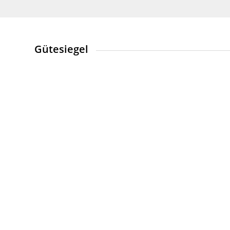
Gütesiegel