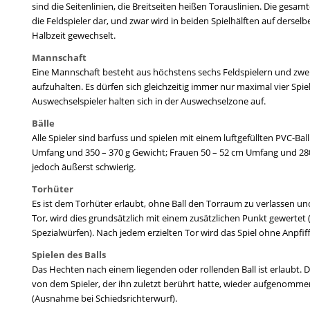
sind die Seitenlinien, die Breitseiten heißen Torauslinien. Die gesam
die Feldspieler dar, und zwar wird in beiden Spielhälften auf derselbe
Halbzeit gewechselt.
Mannschaft
Eine Mannschaft besteht aus höchstens sechs Feldspielern und zwei 
aufzuhalten. Es dürfen sich gleichzeitig immer nur maximal vier Spie
Auswechselspieler halten sich in der Auswechselzone auf.
Bälle
Alle Spieler sind barfuss und spielen mit einem luftgefüllten PVC-Ba
Umfang und 350 – 370 g Gewicht; Frauen 50 – 52 cm Umfang und 280 – 
jedoch äußerst schwierig.
Torhüter
Es ist dem Torhüter erlaubt, ohne Ball den Torraum zu verlassen und i
Tor, wird dies grundsätzlich mit einem zusätzlichen Punkt gewert
Spezialwürfen). Nach jedem erzielten Tor wird das Spiel ohne Anpfif
Spielen des Balls
Das Hechten nach einem liegenden oder rollenden Ball ist erlaubt. D
von dem Spieler, der ihn zuletzt berührt hatte, wieder aufgenomm
(Ausnahme bei Schiedsrichterwurf).