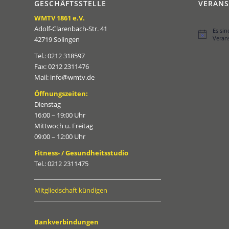
GESCHÄFTSSTELLE
VERAN
WMTV 1861 e.V.
Adolf-Clarenbach-Str. 41
Es si
Hinweis
Veran
42719 Solingen
Tel.: 0212 318597
Fax: 0212 2311476
Mail: info@wmtv.de
Öffnungszeiten:
Dienstag
16:00 – 19:00 Uhr
Mittwoch u. Freitag
09:00 – 12:00 Uhr
Fitness- / Gesundheitsstudio
Tel.: 0212 2311475
Mitgliedschaft kündigen
Bankverbindungen