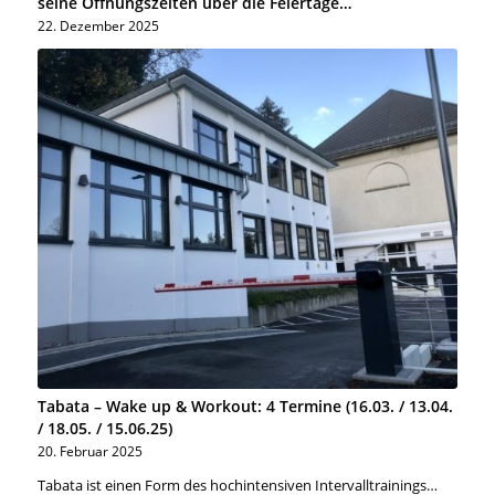
seine Öffnungszeiten über die Feiertage…
22. Dezember 2025
Tabata – Wake up & Workout: 4 Termine (16.03. / 13.04.
/ 18.05. / 15.06.25)
20. Februar 2025
Tabata ist einen Form des hochintensiven Intervalltrainings…