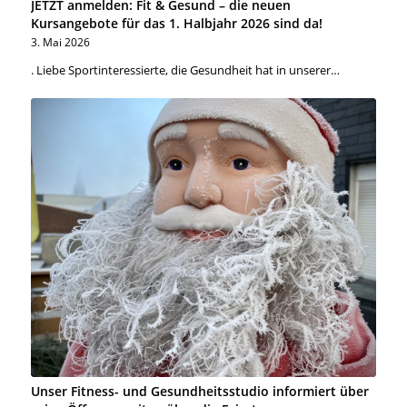
JETZT anmelden: Fit & Gesund – die neuen
Kursangebote für das 1. Halbjahr 2026 sind da!
3. Mai 2026
. Liebe Sportinteressierte, die Gesundheit hat in unserer…
Unser Fitness- und Gesundheitsstudio informiert über