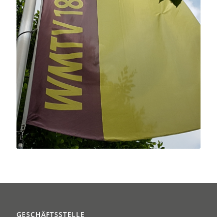
GESCHÄFTSSTELLE