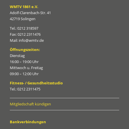
WMTV 1861 e.V.
Adolf-Clarenbach-Str. 41
42719 Solingen
Tel.: 0212 318597
Fax: 0212 2311476
Mail: info@wmtv.de
Öffnungszeiten:
Dienstag
16:00 – 19:00 Uhr
Mittwoch u. Freitag
09:00 – 12:00 Uhr
Fitness- / Gesundheitsstudio
Tel.: 0212 2311475
Mitgliedschaft kündigen
Bankverbindungen