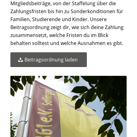
Mitgliedsbeiträge, von der Staffelung über die
Zahlungsfristen bis hin zu Sonderkonditionen für
Familien, Studierende und Kinder. Unsere
Beitragsordnung zeigt dir, wie sich deine Zahlung
zusammensetzt, welche Fristen du im Blick
behalten solltest und welche Ausnahmen es gibt.
Beitragsordnung laden