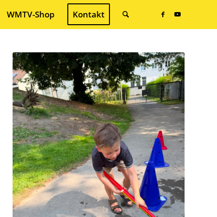
WMTV-Shop
Kontakt