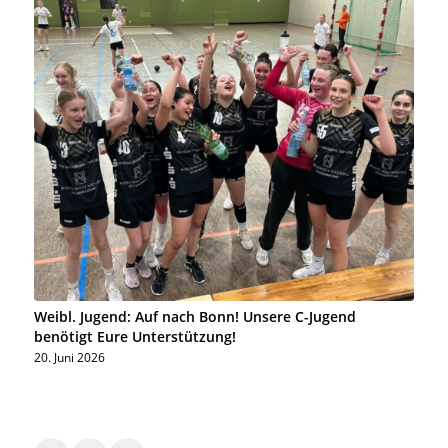
Weibl. Jugend: Auf nach Bonn! Unsere C-Jugend
benötigt Eure Unterstützung!
20. Juni 2026