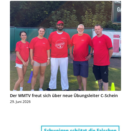
Der WMTV freut sich über neue Übungsleiter C-Schein
29. Juni 2026