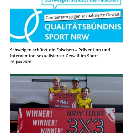
Schweigen schützt die Falschen – Prävention und
Intervention sexualisierter Gewalt im Sport
26. Juni 2026