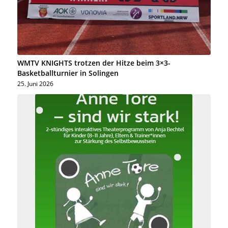
WMTV KNIGHTS trotzen der Hitze beim 3×3-
Basketballturnier in Solingen
25. Juni 2026