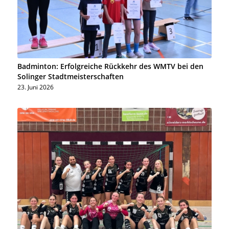
Badminton: Erfolgreiche Rückkehr des WMTV bei den
Solinger Stadtmeisterschaften
23. Juni 2026