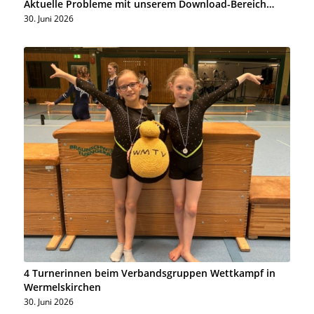
Aktuelle Probleme mit unserem Download-Bereich…
30. Juni 2026
4 Turnerinnen beim Verbandsgruppen Wettkampf in
Wermelskirchen
30. Juni 2026