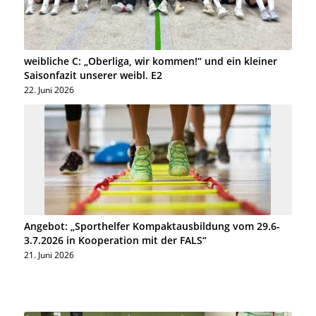
weibliche C: „Oberliga, wir kommen!“ und ein kleiner
Saisonfazit unserer weibl. E2
22. Juni 2026
Angebot: „Sporthelfer Kompaktausbildung vom 29.6-
3.7.2026 in Kooperation mit der FALS“
21. Juni 2026