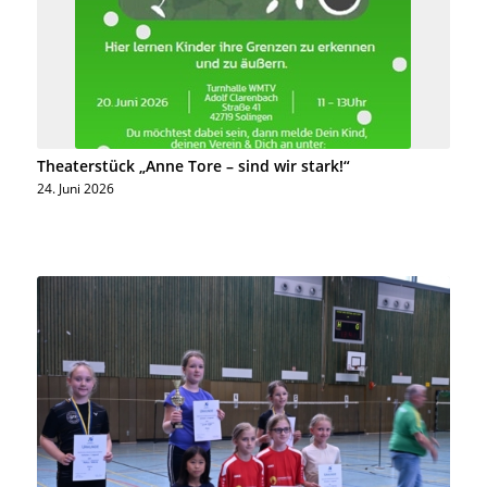
Theaterstück „Anne Tore – sind wir stark!“
24. Juni 2026