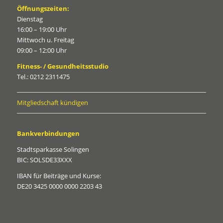
Öffnungszeiten:
Dienstag
16:00 – 19:00 Uhr
Mittwoch u. Freitag
09:00 – 12:00 Uhr
Fitness- / Gesundheitsstudio
Tel.: 0212 2311475
Mitgliedschaft kündigen
Bankverbindungen
Stadtsparkasse Solingen
BIC: SOLSDE33XXX
IBAN für Beiträge und Kurse:
DE20 3425 0000 0000 2203 43