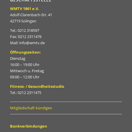
WMTV 1861 e.V.
Adolf-Clarenbach-Str. 41
42719 Solingen
Tel.: 0212 318597
Fax: 0212 2311476
Mail: info@wmtv.de
Öffnungszeiten:
Dienstag
16:00 – 19:00 Uhr
Mittwoch u. Freitag
09:00 – 12:00 Uhr
Fitness- / Gesundheitsstudio
Tel.: 0212 2311475
Mitgliedschaft kündigen
Bankverbindungen