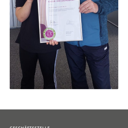
GESCHÄFTSSTELLE