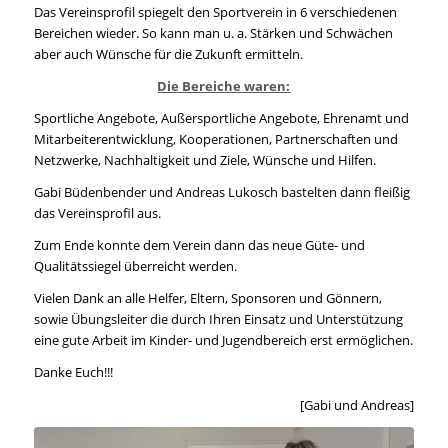
Das Vereinsprofil spiegelt den Sportverein in 6 verschiedenen
Bereichen wieder. So kann man u. a. Stärken und Schwächen
aber auch Wünsche für die Zukunft ermitteln.
Die Bereiche waren:
Sportliche Angebote, Außersportliche Angebote, Ehrenamt und
Mitarbeiterentwicklung, Kooperationen, Partnerschaften und
Netzwerke, Nachhaltigkeit und Ziele, Wünsche und Hilfen.
Gabi Büdenbender und Andreas Lukosch bastelten dann fleißig
das Vereinsprofil aus.
Zum Ende konnte dem Verein dann das neue Güte- und
Qualitätssiegel überreicht werden.
Vielen Dank an alle Helfer, Eltern, Sponsoren und Gönnern,
sowie Übungsleiter die durch Ihren Einsatz und Unterstützung
eine gute Arbeit im Kinder- und Jugendbereich erst ermöglichen.
Danke Euch!!!
[Gabi und Andreas]