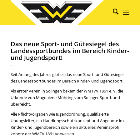
Das neue Sport- und Gütesiegel des
Landessportbundes im Bereich Kinder-
und Jugendsport!
.
Seit Anfang des Jahres gibt es das neue Sport- und Gütesiegel
des Landessportbundes im Bereich Kinder- und Jugendsport.
Als erster Verein in Solingen bekam der WMTVV 1861 e. V. die
Urkunde von Magdalene Möhring vom Solinger Sportbund
überreicht.
Alle Pflichtvorgaben wie Jugendordnung, qualifizierte
Übungsleiter, ein Handlungsschutzkonzept und Angebote im
Kinder- und Jugendbereich sowie ein aktuelles Vereinsprofil
konnte der WMTV 1861 vorweisen.