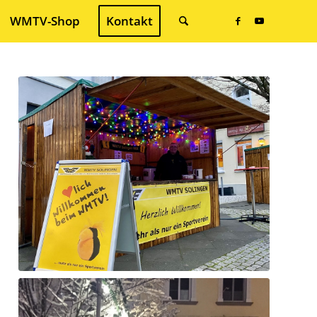
WMTV-Shop
Kontakt