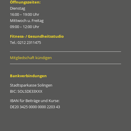
Öffnungszeiten:
Dienstag
16:00 – 19:00 Uhr
Mittwoch u. Freitag
09:00 – 12:00 Uhr
Fitness- / Gesundheitsstudio
Tel.: 0212 2311475
Mitgliedschaft kündigen
Bankverbindungen
Stadtsparkasse Solingen
BIC: SOLSDE33XXX
IBAN für Beiträge und Kurse:
DE20 3425 0000 0000 2203 43