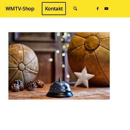
WMTV-Shop
Kontakt