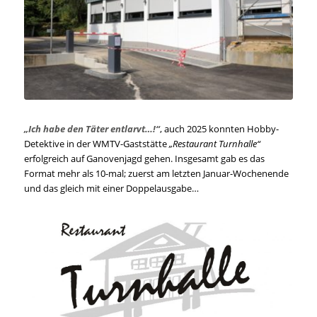
„Ich habe den Täter entlarvt…!“
, auch 2025 konnten Hobby-
Detektive in der WMTV-Gaststätte
„Restaurant Turnhalle“
erfolgreich auf Ganovenjagd gehen. Insgesamt gab es das
Format mehr als 10-mal; zuerst am letzten Januar-Wochenende
und das gleich mit einer Doppelausgabe…