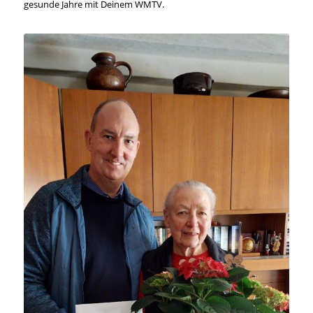
gesunde Jahre mit Deinem WMTV.