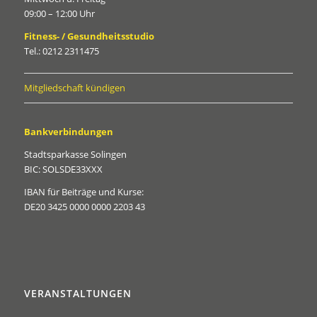
09:00 – 12:00 Uhr
Fitness- / Gesundheitsstudio
Tel.: 0212 2311475
Mitgliedschaft kündigen
Bankverbindungen
Stadtsparkasse Solingen
BIC: SOLSDE33XXX
IBAN für Beiträge und Kurse:
DE20 3425 0000 0000 2203 43
VERANSTALTUNGEN