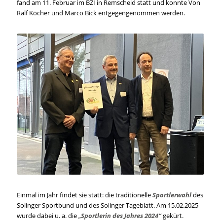
fand am 11. Februar im BZI in Remscheid statt und konnte Von
Ralf Köcher und Marco Bick entgegengenommen werden.
Einmal im Jahr findet sie statt: die traditionelle
Sportlerwahl
des
Solinger Sportbund und des Solinger Tageblatt. Am 15.02.2025
wurde dabei u. a. die „
Sportlerin des Jahres 2024“
gekürt.