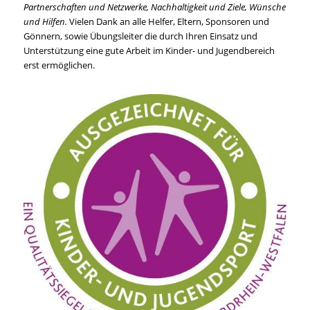
Partnerschaften und Netzwerke, Nachhaltigkeit und Ziele, Wünsche
und Hilfen.
Vielen Dank an alle Helfer, Eltern, Sponsoren und
Gönnern, sowie Übungsleiter die durch Ihren Einsatz und
Unterstützung eine gute Arbeit im Kinder- und Jugendbereich
erst ermöglichen.