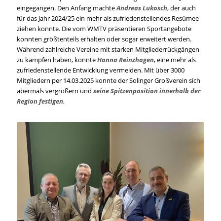
eingegangen. Den Anfang machte
Andreas Lukosch
, der auch
für das Jahr 2024/25 ein mehr als zufriedenstellendes Resümee
ziehen konnte. Die vom WMTV präsentieren Sportangebote
konnten größtenteils erhalten oder sogar erweitert werden.
Während zahlreiche Vereine mit starken Mitgliederrückgängen
zu kämpfen haben, konnte
Hanna Reinzhagen
, eine mehr als
zufriedenstellende Entwicklung vermelden. Mit über 3000
Mitgliedern per 14.03.2025 konnte der Solinger Großverein sich
abermals vergrößern und
seine Spitzenposition innerhalb der
Region festigen.