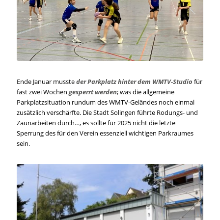
Ende Januar musste
der Parkplatz hinter dem WMTV-Studio
für
fast zwei Wochen
gesperrt werden
; was die allgemeine
Parkplatzsituation rundum des WMTV-Geländes noch einmal
zusätzlich verschärfte. Die Stadt Solingen führte Rodungs- und
Zaunarbeiten durch…, es sollte für 2025 nicht die letzte
Sperrung des für den Verein essenziell wichtigen Parkraumes
sein.