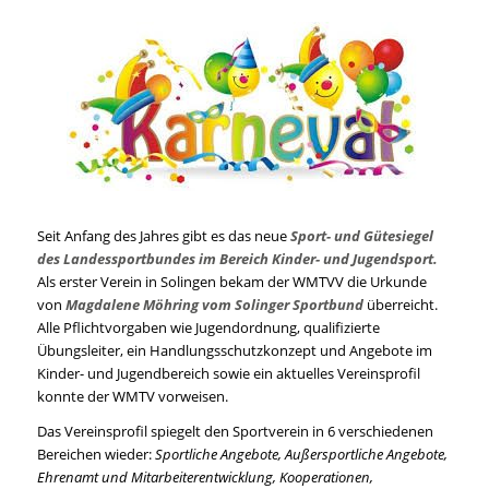
Seit Anfang des Jahres gibt es das neue
Sport- und Gütesiegel
des Landessportbundes im Bereich Kinder- und Jugendsport.
Als erster Verein in Solingen bekam der WMTVV die Urkunde
von
Magdalene Möhring vom Solinger Sportbund
überreicht.
Alle Pflichtvorgaben wie Jugendordnung, qualifizierte
Übungsleiter, ein Handlungsschutzkonzept und Angebote im
Kinder- und Jugendbereich sowie ein aktuelles Vereinsprofil
konnte der WMTV vorweisen.
Das Vereinsprofil spiegelt den Sportverein in 6 verschiedenen
Bereichen wieder:
Sportliche Angebote, Außersportliche Angebote,
Ehrenamt und Mitarbeiterentwicklung, Kooperationen,