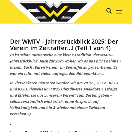
Der WMTV – Jahresrückblick 2025: Der
Verein im Zeitraffer…! (Teil 1 von 4)
Es ist schon mittlerweile eine kleine Tradition: der WMTV-
Jahresrückblick. Auch für 2025 wollen wir es uns nicht nehmen
lassen, Euch „Euren Verein“ im Zeitraffer zu präsentieren. Es
war ein Jahr, mit vielen aufregenden Höhepunkten…
In vier lockeren Berichten werden wir am 29.12., 30.12., 02.01.
und 03.01. (jeweils um 10:25 Uhr) diverse Anekdoten, Erfolge
und Erlebnisse aus „unserem Verein“ zum Besten geben –
selbstverständlich willkürlich, ohne Anspruch auf
Vollständigkeit und hin & wieder mit einem Zwinkern
versehen ;-)
.