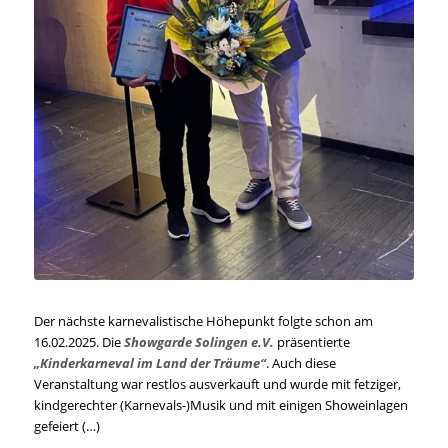
Der nächste karnevalistische Höhepunkt folgte schon am
16.02.2025. Die
Showgarde Solingen e.V.
präsentierte
„Kinderkarneval im Land der Träume“
. Auch diese
Veranstaltung war restlos ausverkauft und wurde mit fetziger,
kindgerechter (Karnevals-)Musik und mit einigen Showeinlagen
gefeiert (…)