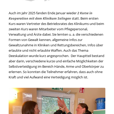
Auch im Jahr 2025 fanden Ende Januar wieder
2 Kurse in
Kooperation mit dem Klinikum Solingen
statt. Beim ersten
Kurs waren Vertreter des Betriebsrates des Klinikums und beim
zweiten Kurs waren Mitarbeiter vom Pflegepersonal,
Verwaltung und Ärzte dabei. Sie lernten u. a. die verschiedenen
Formen von Gewalt kennen, allgemeine Infos zur
Gewaltzunahme in Kliniken und Rettungsbereichen, Infos über
erlaubte und nicht erlaubte Waffen. Auch das Thema
Deeskalation wurde kurz angesprochen. Der Hauptteil bestand
aber darin, verschiedene kurze und einfache Möglichkeiten der
Selbstverteidigung im Bereich Hände, Arme und Oberkörper zu
erlernen. So konnten die Teilnehmer erfahren, dass auch ohne
Kraft und viel Aufwand eine Verteidigung möglich ist.