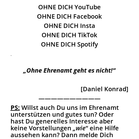
OHNE DICH YouTube
OHNE DICH Facebook
OHNE DICH Insta
OHNE DICH TikTok
OHNE DICH Spotify
.
„Ohne Ehrenamt geht es nicht!“
[Daniel Konrad]
——————————
PS:
Willst auch Du uns im Ehrenamt
unterstützen und gutes tun? Oder
hast Du generelles Interesse aber
keine Vorstellungen
„wie
“ eine Hilfe
aussehen kann? Dann melde Dich