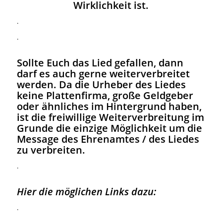
Wirklichkeit ist.
.
.
Sollte Euch das Lied gefallen, dann
darf es auch gerne weiterverbreitet
werden. Da die Urheber des Liedes
keine Plattenfirma, große Geldgeber
oder ähnliches im Hintergrund haben,
ist die freiwillige Weiterverbreitung im
Grunde die einzige Möglichkeit um die
Message des Ehrenamtes / des Liedes
zu verbreiten.
.
Hier die möglichen Links dazu:
.