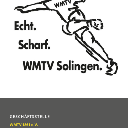
GESCHÄFTSSTELLE
WMTV 1861 e.V.