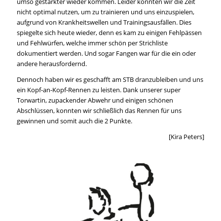
umso gestärkter wieder kommen. Leider konnten wir die Zeit
nicht optimal nutzen, um zu trainieren und uns einzuspielen,
aufgrund von Krankheitswellen und Trainingsausfällen. Dies
spiegelte sich heute wieder, denn es kam zu einigen Fehlpässen
und Fehlwürfen, welche immer schön per Strichliste
dokumentiert werden. Und sogar Fangen war für die ein oder
andere herausfordernd.
Dennoch haben wir es geschafft am STB dranzubleiben und uns
ein Kopf-an-Kopf-Rennen zu leisten. Dank unserer super
Torwartin, zupackender Abwehr und einigen schönen
Abschlüssen, konnten wir schließlich das Rennen für uns
gewinnen und somit auch die 2 Punkte.
[Kira Peters]