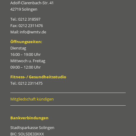
Adolf-Clarenbach-Str. 41
42719 Solingen
Tel.: 0212 318597
Fax: 0212 2311476
Mail: info@wmtv.de
Öffnungszeiten:
Dienstag
16:00 – 19:00 Uhr
Mittwoch u. Freitag
09:00 – 12:00 Uhr
Fitness- / Gesundheitsstudio
Tel.: 0212 2311475
Mitgliedschaft kündigen
Bankverbindungen
Stadtsparkasse Solingen
BIC: SOLSDE33XXX