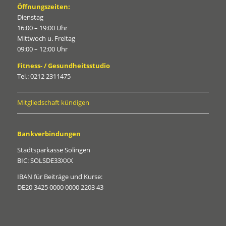
Öffnungszeiten:
Dienstag
16:00 – 19:00 Uhr
Mittwoch u. Freitag
09:00 – 12:00 Uhr
Fitness- / Gesundheitsstudio
Tel.: 0212 2311475
Mitgliedschaft kündigen
Bankverbindungen
Stadtsparkasse Solingen
BIC: SOLSDE33XXX
IBAN für Beiträge und Kurse:
DE20 3425 0000 0000 2203 43