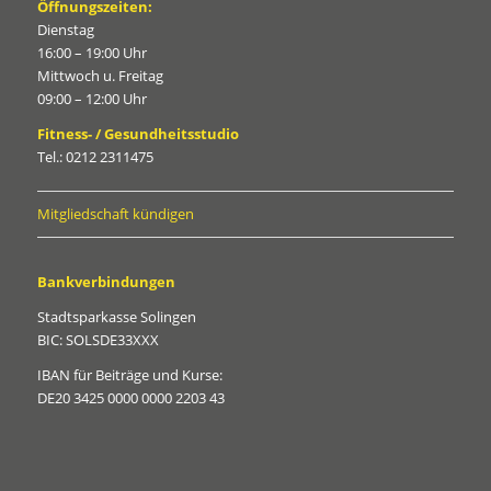
Öffnungszeiten:
Dienstag
16:00 – 19:00 Uhr
Mittwoch u. Freitag
09:00 – 12:00 Uhr
Fitness- / Gesundheitsstudio
Tel.: 0212 2311475
Mitgliedschaft kündigen
Bankverbindungen
Stadtsparkasse Solingen
BIC: SOLSDE33XXX
IBAN für Beiträge und Kurse:
DE20 3425 0000 0000 2203 43