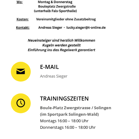
E-MAIL
Andreas Sieger
TRAININGSZEITEN
Boule-Platz Zwergstrasse / Solingen
(im Sportpark Solingen-Wald)
Montags 16:00 – 18:00 Uhr
Donnerstags 16:00 – 18:00 Uhr