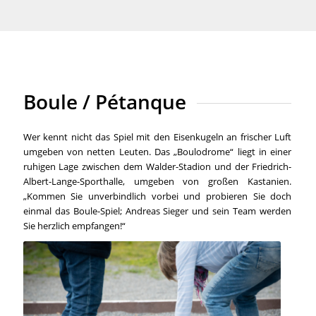
Boule / Pétanque
Wer kennt nicht das Spiel mit den Eisenkugeln an frischer Luft
umgeben von netten Leuten. Das „Boulodrome“ liegt in einer
ruhigen Lage zwischen dem Walder-Stadion und der Friedrich-
Albert-Lange-Sporthalle, umgeben von großen Kastanien.
„Kommen Sie unverbindlich vorbei und probieren Sie doch
einmal das Boule-Spiel; Andreas Sieger und sein Team werden
Sie herzlich empfangen!“