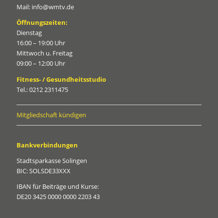
Mail: info@wmtv.de
Öffnungszeiten:
Dienstag
16:00 – 19:00 Uhr
Mittwoch u. Freitag
09:00 – 12:00 Uhr
Fitness- / Gesundheitsstudio
Tel.: 0212 2311475
Mitgliedschaft kündigen
Bankverbindungen
Stadtsparkasse Solingen
BIC: SOLSDE33XXX
IBAN für Beiträge und Kurse:
DE20 3425 0000 0000 2203 43