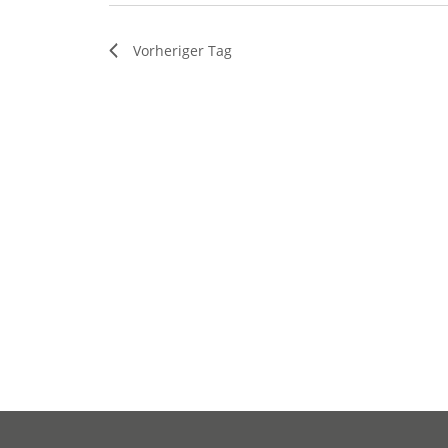
Vorheriger Tag