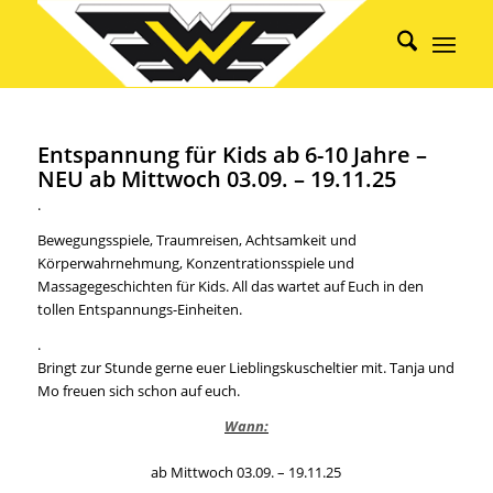
Entspannung für Kids ab 6-10 Jahre –
NEU ab Mittwoch 03.09. – 19.11.25
.
Bewegungsspiele, Traumreisen, Achtsamkeit und
Körperwahrnehmung, Konzentrationsspiele und
Massagegeschichten für Kids. All das wartet auf Euch in den
tollen Entspannungs-Einheiten.
.
Bringt zur Stunde gerne euer Lieblingskuscheltier mit. Tanja und
Mo freuen sich schon auf euch.
Wann:
ab Mittwoch 03.09. – 19.11.25