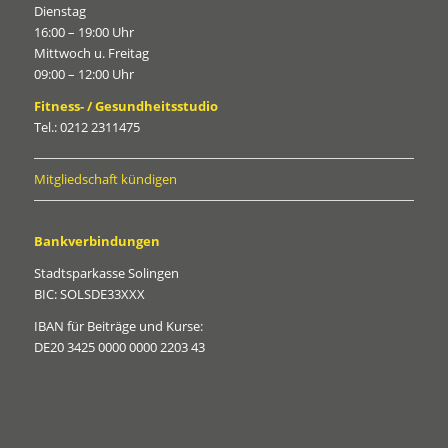
Dienstag
16:00 – 19:00 Uhr
Mittwoch u. Freitag
09:00 – 12:00 Uhr
Fitness- / Gesundheitsstudio
Tel.: 0212 2311475
Mitgliedschaft kündigen
Bankverbindungen
Stadtsparkasse Solingen
BIC: SOLSDE33XXX
IBAN für Beiträge und Kurse:
DE20 3425 0000 0000 2203 43