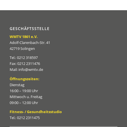
GESCHÄFTSSTELLE
WMTV 1861 e.V.
Adolf-Clarenbach-Str. 41
42719 Solingen
Tel.: 0212 318597
Fax: 0212 2311476
Mail: info@wmtv.de
Öffnungszeiten:
Dienstag
16:00 – 19:00 Uhr
Mittwoch u. Freitag
09:00 – 12:00 Uhr
Fitness- / Gesundheitsstudio
Tel.: 0212 2311475