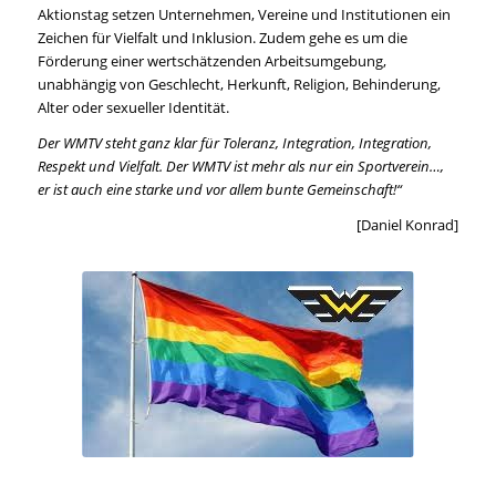
Aktionstag setzen Unternehmen, Vereine und Institutionen ein
Zeichen für Vielfalt und Inklusion. Zudem gehe es um die
Förderung einer wertschätzenden Arbeitsumgebung,
unabhängig von Geschlecht, Herkunft, Religion, Behinderung,
Alter oder sexueller Identität.
Der WMTV steht ganz klar für Toleranz, Integration, Integration,
Respekt und Vielfalt. Der WMTV ist mehr
als nur ein Sportverein…,
er ist auch eine starke und vor allem bunte Gemeinschaft!“
[Daniel Konrad]