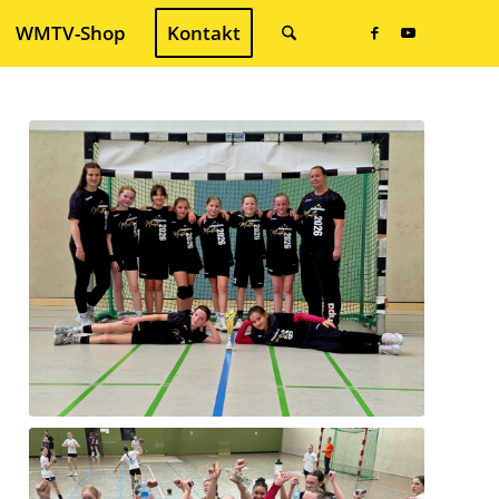
WMTV-Shop
Kontakt