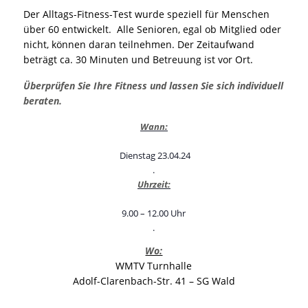
Der Alltags-Fitness-Test wurde speziell für Menschen
über 60 entwickelt. Alle Senioren, egal ob Mitglied oder
nicht, können daran teilnehmen. Der Zeitaufwand
beträgt ca. 30 Minuten und Betreuung ist vor Ort.
Überprüfen Sie Ihre Fitness und lassen
Sie sich individuell
beraten.
Wann:
Dienstag 23.04.24
.
Uhrzeit:
9.00 – 12.00 Uhr
.
Wo:
WMTV Turnhalle
Adolf-Clarenbach-Str. 41 – SG Wald
.