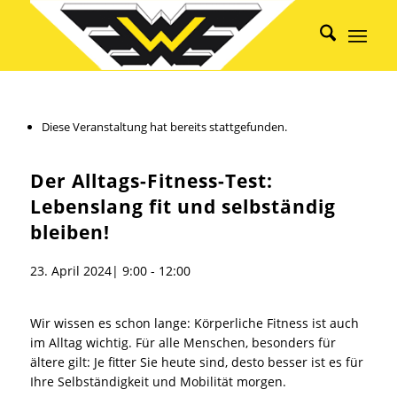
Diese Veranstaltung hat bereits stattgefunden.
Der Alltags-Fitness-Test:
Lebenslang fit und selbständig
bleiben!
23. April 2024| 9:00
-
12:00
Wir wissen es schon lange: Körperliche Fitness ist auch
im Alltag wichtig. Für alle Menschen, besonders für
ältere gilt: Je fitter Sie heute sind, desto besser ist es für
Ihre Selbständigkeit und Mobilität morgen.