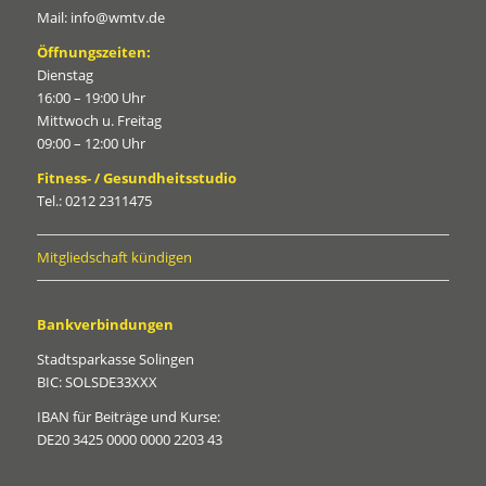
Mail: info@wmtv.de
Öffnungszeiten:
Dienstag
16:00 – 19:00 Uhr
Mittwoch u. Freitag
09:00 – 12:00 Uhr
Fitness- / Gesundheitsstudio
Tel.: 0212 2311475
Mitgliedschaft kündigen
Bankverbindungen
Stadtsparkasse Solingen
BIC: SOLSDE33XXX
IBAN für Beiträge und Kurse:
DE20 3425 0000 0000 2203 43