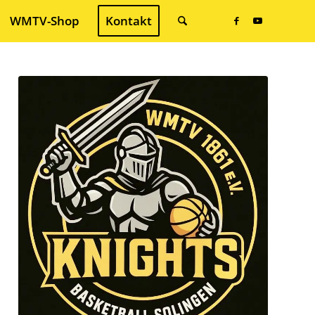
WMTV-Shop
Kontakt