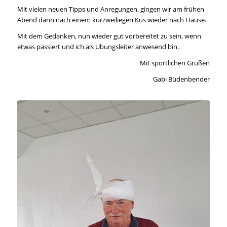
Mit vielen neuen Tipps und Anregungen, gingen wir am frühen
Abend dann nach einem kurzweiliegen Kus wieder nach Hause.
Mit dem Gedanken, nun wieder gut vorbereitet zu sein, wenn
etwas passiert und ich als Übungsleiter anwesend bin.
Mit sportlichen Grüßen
Gabi Büdenbender