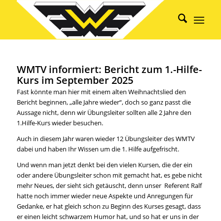
WMTV informiert: Bericht zum 1.-Hilfe-
Kurs im September 2025
Fast könnte man hier mit einem alten Weihnachtslied den
Bericht beginnen, „alle Jahre wieder“, doch so ganz passt die
Aussage nicht, denn wir Übungsleiter sollten alle 2 Jahre den
1.Hilfe-Kurs wieder besuchen.
Auch in diesem Jahr waren wieder 12 Übungsleiter des WMTV
dabei und haben Ihr Wissen um die 1. Hilfe aufgefrischt.
Und wenn man jetzt denkt bei den vielen Kursen, die der ein
oder andere Übungsleiter schon mit gemacht hat, es gebe nicht
mehr Neues, der sieht sich getäuscht, denn unser Referent Ralf
hatte noch immer wieder neue Aspekte und Anregungen für
Gedanke, er hat gleich schon zu Beginn des Kurses gesagt, dass
er einen leicht schwarzem Humor hat, und so hat er uns in der