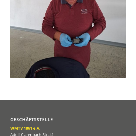
GESCHÄFTSSTELLE
WMTV 1861 e.V.
Adolf-Clarenbach-Str. 41