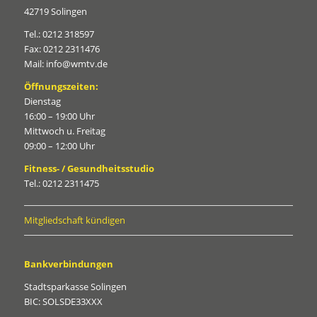
42719 Solingen
Tel.: 0212 318597
Fax: 0212 2311476
Mail: info@wmtv.de
Öffnungszeiten:
Dienstag
16:00 – 19:00 Uhr
Mittwoch u. Freitag
09:00 – 12:00 Uhr
Fitness- / Gesundheitsstudio
Tel.: 0212 2311475
Mitgliedschaft kündigen
Bankverbindungen
Stadtsparkasse Solingen
BIC: SOLSDE33XXX