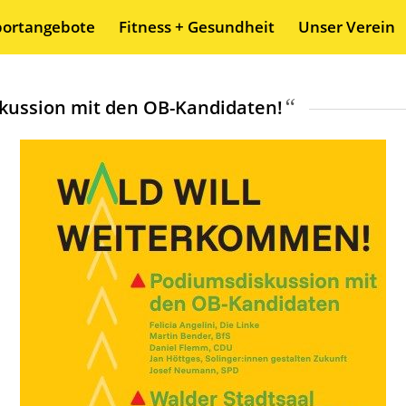
portangebote
Fitness + Gesundheit
Unser Verein
“
kussion mit den OB-Kandidaten!