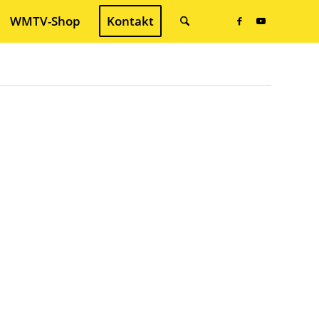
WMTV-Shop
Kontakt