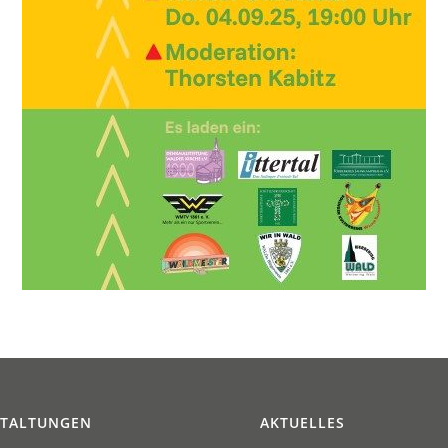
STALTUNGEN
AKTUELLES