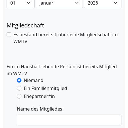
Mitgliedschaft
Es bestand bereits früher eine Mitgliedschaft im
WMTV
Ein im Haushalt lebende Person ist bereits Mitglied
im WMTV
Niemand
Ein Familienmitglied
Ehepartner*in
Name des Mitgliedes