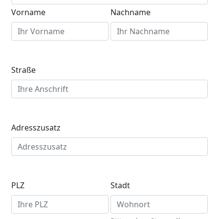
Vorname
Nachname
Straße
Adresszusatz
PLZ
Stadt