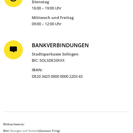
Dienstag
16:00 – 19:00 Uhr
Mittwoch und Freitag
09:00 – 12:00 Uhr
BANKVERBINDUNGEN
Stadtsparkasse Solingen
BIC: SOLSDE33XXX
IBAN:
DE20 3425 0000 0000 2203 43
Bildnachweise:
Bild
Übungen auf Sitzball
(Gustavo Fring)