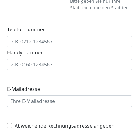
Bitte geben Sie nur Ihre
Stadt ein ohne den Stadtteil.
Telefonnummer
Handynummer
E-Mailadresse
Abweichende Rechnungsadresse angeben