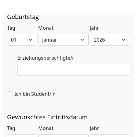
Geburtstag
Tag
Monat
Jahr
Erziehungsberechtigte/r
Ich bin Student/in
Gewünschtes Eintrittsdatum
Tag
Monat
Jahr