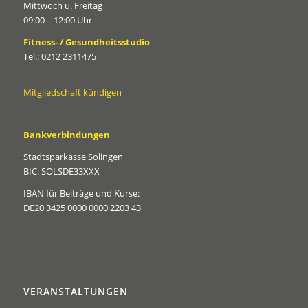
Mittwoch u. Freitag
09:00 – 12:00 Uhr
Fitness- / Gesundheitsstudio
Tel.: 0212 2311475
Mitgliedschaft kündigen
Bankverbindungen
Stadtsparkasse Solingen
BIC: SOLSDE33XXX
IBAN für Beiträge und Kurse:
DE20 3425 0000 0000 2203 43
VERANSTALTUNGEN