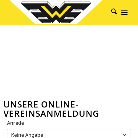
UNSERE ONLINE-
VEREINSANMELDUNG
Anrede