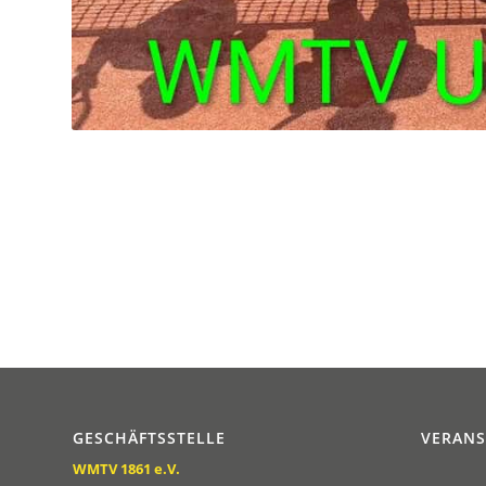
GESCHÄFTSSTELLE
VERAN
WMTV 1861 e.V.