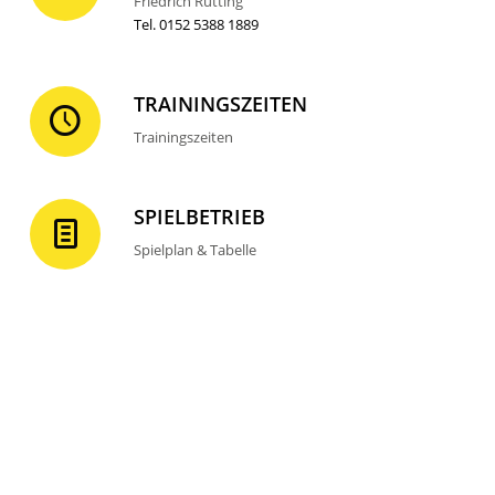
Friedrich Rütting
Tel. 0152 5388 1889
TRAININGSZEITEN
Trainingszeiten
SPIELBETRIEB
Spielplan & Tabelle