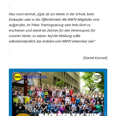
.
Also noch einmal:
„Egal, ob zur Arbeit, in der Schule, beim
Einkaufen oder in der Öffentlichkeit: Alle WMTV-Mitglieder sind
aufgerufen, im Trikot, Trainingsanzug oder Polo-Shirt zu
erscheinen und damit ein Zeichen für den Vereinssport, für
unseren Verein, zu setzen. Auf der Kleidung sollte
selbstverständlich das Emblem vom WMTV erkennbar sein“
.
[Daniel Konrad]