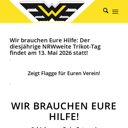
Wir brauchen Eure Hilfe: Der
diesjährige NRWweite Trikot-Tag
findet am 13. Mai 2026 statt!
.
Zeigt Flagge für Euren Verein!
.
WIR BRAUCHEN EURE
HILFE!