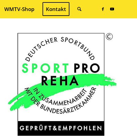
WMTV-Shop
Kontakt