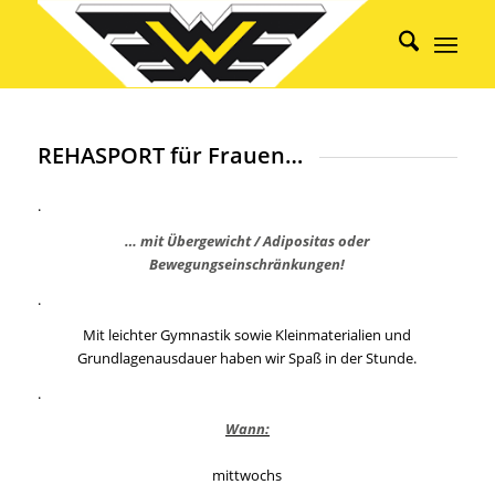
REHASPORT für Frauen…
.
… mit Übergewicht / Adipositas oder
Bewegungseinschränkungen!
.
Mit leichter Gymnastik sowie Kleinmaterialien und
Grundlagenausdauer haben wir Spaß in der Stunde.
.
Wann:
mittwochs