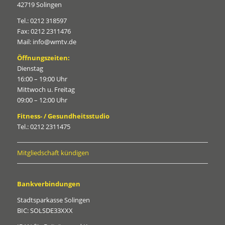
42719 Solingen
Tel.: 0212 318597
Fax: 0212 2311476
Mail: info@wmtv.de
Öffnungszeiten:
Dienstag
16:00 – 19:00 Uhr
Mittwoch u. Freitag
09:00 – 12:00 Uhr
Fitness- / Gesundheitsstudio
Tel.: 0212 2311475
Mitgliedschaft kündigen
Bankverbindungen
Stadtsparkasse Solingen
BIC: SOLSDE33XXX