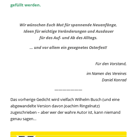
gefüllt werden.
Wir wünschen Euch Mut für spannende Neuanfänge,
Ideen für wichtige Veränderungen und Ausdauer
für das Auf- und Ab des Alltags.
… und vor allem ein gesegnetes Osterfest!
Für den Vorstand,
im Namen des Vereines
Daniel Konrad
———————
Das vorherige Gedicht wird vielfach Wilhelm Busch (und eine
abgewandelte Version davon Joachim Ringelnatz)
zugeschrieben – aber wer der wahre Autor ist, kann niemand
genau sagen…