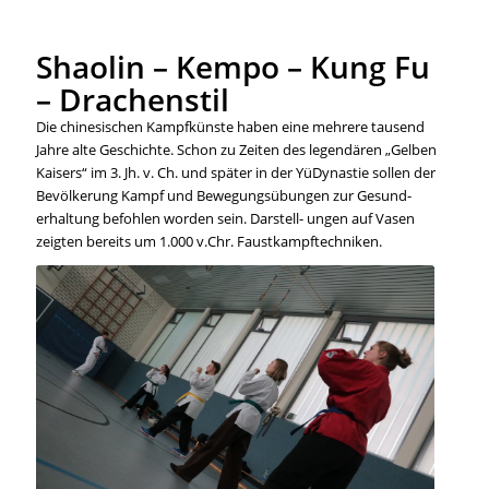
Shaolin – Kempo – Kung Fu
– Drachenstil
Die chinesischen Kampfkünste haben eine mehrere tausend
Jahre alte Geschichte. Schon zu Zeiten des legendären „Gelben
Kaisers“ im 3. Jh. v. Ch. und später in der YüDynastie sollen der
Bevölkerung Kampf und Bewegungsübungen zur Gesund-
erhaltung befohlen worden sein. Darstell- ungen auf Vasen
zeigten bereits um 1.000 v.Chr. Faustkampftechniken.