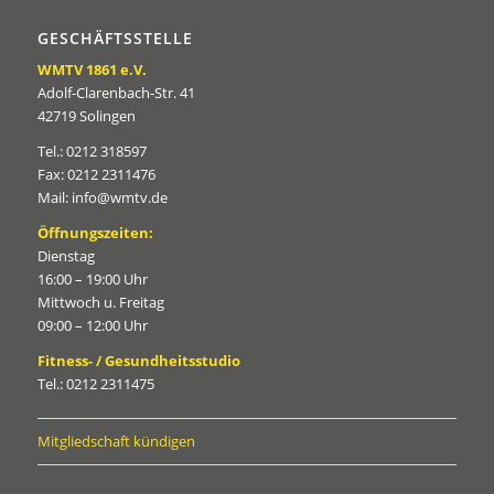
GESCHÄFTSSTELLE
WMTV 1861 e.V.
Adolf-Clarenbach-Str. 41
42719 Solingen
Tel.: 0212 318597
Fax: 0212 2311476
Mail: info@wmtv.de
Öffnungszeiten:
Dienstag
16:00 – 19:00 Uhr
Mittwoch u. Freitag
09:00 – 12:00 Uhr
Fitness- / Gesundheitsstudio
Tel.: 0212 2311475
Mitgliedschaft kündigen