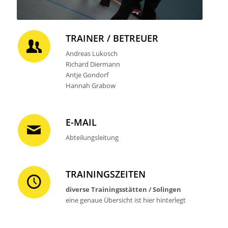
TRAINER / BETREUER
Andreas Lukosch
Richard Diermann
Antje Gondorf
Hannah Grabow
E-MAIL
Abteilungsleitung
TRAININGSZEITEN
diverse Trainingsstätten / Solingen
eine genaue Übersicht ist hier hinterlegt