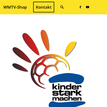
WMTV-Shop
Kontakt