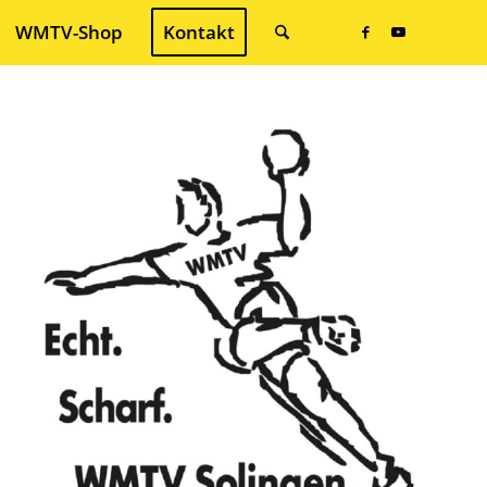
WMTV-Shop
Kontakt