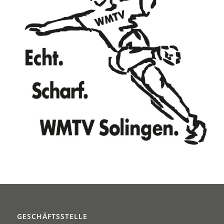
GESCHÄFTSSTELLE