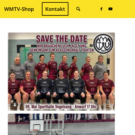
WMTV-Shop
Kontakt