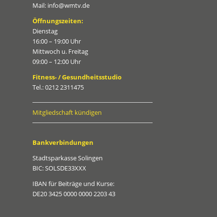
Mail: info@wmtv.de
Öffnungszeiten:
Dienstag
16:00 – 19:00 Uhr
Mittwoch u. Freitag
09:00 – 12:00 Uhr
Fitness- / Gesundheitsstudio
Tel.: 0212 2311475
Mitgliedschaft kündigen
Bankverbindungen
Stadtsparkasse Solingen
BIC: SOLSDE33XXX
IBAN für Beiträge und Kurse:
DE20 3425 0000 0000 2203 43