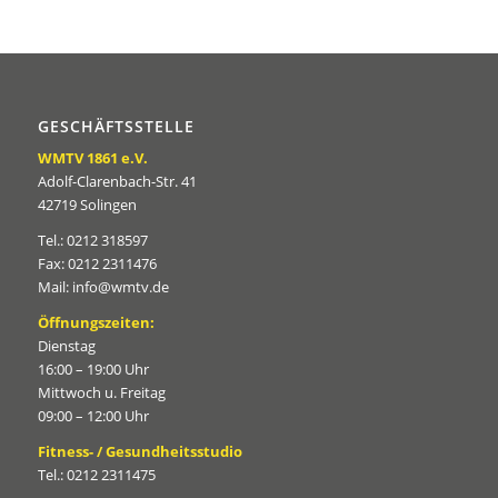
GESCHÄFTSSTELLE
WMTV 1861 e.V.
Adolf-Clarenbach-Str. 41
42719 Solingen
Tel.: 0212 318597
Fax: 0212 2311476
Mail: info@wmtv.de
Öffnungszeiten:
Dienstag
16:00 – 19:00 Uhr
Mittwoch u. Freitag
09:00 – 12:00 Uhr
Fitness- / Gesundheitsstudio
Tel.: 0212 2311475