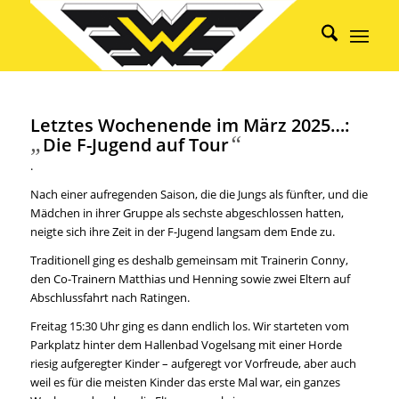
Letztes Wochenende im März 2025…:
„
“
Die F-Jugend auf Tour
.
Nach einer aufregenden Saison, die die Jungs als fünfter, und die
Mädchen in ihrer Gruppe als sechste abgeschlossen hatten,
neigte sich ihre Zeit in der F-Jugend langsam dem Ende zu.
Traditionell ging es deshalb gemeinsam mit Trainerin Conny,
den Co-Trainern Matthias und Henning sowie zwei Eltern auf
Abschlussfahrt nach Ratingen.
Freitag 15:30 Uhr ging es dann endlich los. Wir starteten vom
Parkplatz hinter dem Hallenbad Vogelsang mit einer Horde
riesig aufgeregter Kinder – aufgeregt vor Vorfreude, aber auch
weil es für die meisten Kinder das erste Mal war, ein ganzes