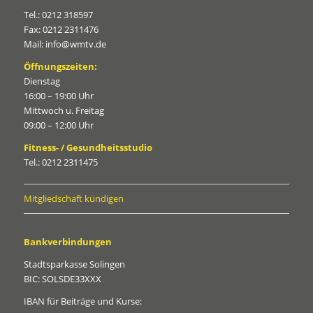
Tel.: 0212 318597
Fax: 0212 2311476
Mail: info@wmtv.de
Öffnungszeiten:
Dienstag
16:00 – 19:00 Uhr
Mittwoch u. Freitag
09:00 – 12:00 Uhr
Fitness- / Gesundheitsstudio
Tel.: 0212 2311475
Mitgliedschaft kündigen
Bankverbindungen
Stadtsparkasse Solingen
BIC: SOLSDE33XXX
IBAN für Beiträge und Kurse: