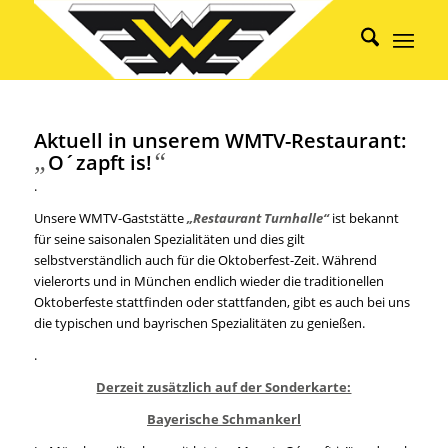
Aktuell in unserem WMTV-Restaurant:
„
“
O´zapft is!
.
Unsere WMTV-Gaststätte
„Restaurant Turnhalle“
ist bekannt
für seine saisonalen Spezialitäten und dies gilt
selbstverständlich auch für die Oktoberfest-Zeit. Während
vielerorts und in München endlich wieder die traditionellen
Oktoberfeste stattfinden oder stattfanden, gibt es auch bei uns
die typischen und bayrischen Spezialitäten zu genießen.
.
Derzeit zusätzlich auf der Sonderkarte:
Bayerische Schmankerl