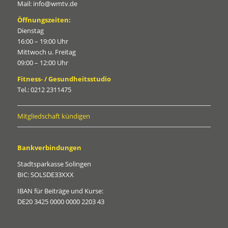
Mail: info@wmtv.de
Öffnungszeiten:
Dienstag
16:00 – 19:00 Uhr
Mittwoch u. Freitag
09:00 – 12:00 Uhr
Fitness- / Gesundheitsstudio
Tel.: 0212 2311475
Mitgliedschaft kündigen
Bankverbindungen
Stadtsparkasse Solingen
BIC: SOLSDE33XXX
IBAN für Beiträge und Kurse:
DE20 3425 0000 0000 2203 43