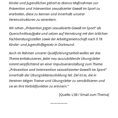
Kinder und Jugendlichen gehört es ebenso Maßnahmen zur
Prävention und Intervention sexualisierter Gewalt im Sport zu
erarbeiten, diese zu kennen und innerhalb unserer
Vereinsstrukturen zu verankern.
Wir sehen „Prävention gegen sexualisierte Gewalt im Sport“ als
Querschnittsaufgabe und setzen auf Vernetzung mit den örtlichen
Fachberatungsstellen sowie der Arbeitsgemeinschaft nach § 78
Kinder- und Jugendhilfegesetz in Dortmund.
Auch im Rahmen unserer Qualifizierungsarbeit wollen wir das
Thema enttabuisieren. Jeder neu auszubildende Übungsleiter
nimmt verpflichtend an einer Impulsveranstaltung zum Thema
„
Prävention
und Intervention sexualisierter Gewalt im Sport
“
innerhalb der Übungsleiterausbildung teil. Ziel ist es, die in
Vereinen tätigen Trainer und Übungsleiter zu sensibilisieren und
sie an ihre Vorbildfunktion zu erinnern.“
[Quelle: LSB / Email zum Thema]
—————