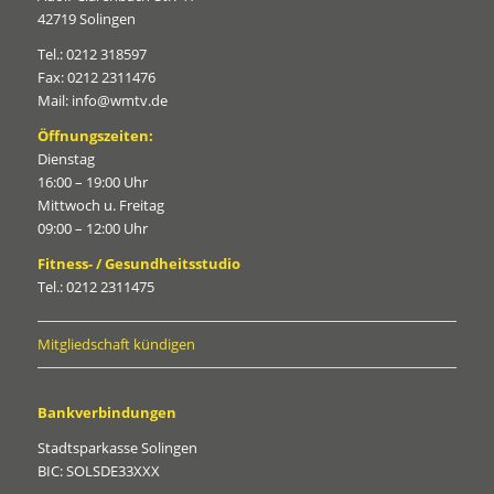
42719 Solingen
Tel.: 0212 318597
Fax: 0212 2311476
Mail: info@wmtv.de
Öffnungszeiten:
Dienstag
16:00 – 19:00 Uhr
Mittwoch u. Freitag
09:00 – 12:00 Uhr
Fitness- / Gesundheitsstudio
Tel.: 0212 2311475
Mitgliedschaft kündigen
Bankverbindungen
Stadtsparkasse Solingen
BIC: SOLSDE33XXX