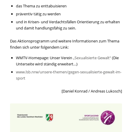
das Thema zu enttabuisieren
präventiv tätig zu werden
und in Krisen- und Verdachtsfällen Orientierung zu erhalten
und damit handlungsfähig zu sein.
Das Aktionsprogramm und weitere Informationen zum Thema
finden sich unter folgendem Link:
WMTV-Homepage: Unser Verein
„Sexualisierte Gewalt“
(Die
Unterseite wird ständig erweitert…)
www.lsb.nrw/unsere-themen/gegen-sexualisierte-gewalt-im-
sport
[Daniel Konrad / Andreas Lukosch]