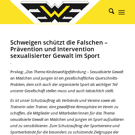
Schweigen schützt die Falschen –
Prävention und Intervention
sexualisierter Gewalt im Sport
.
Prolog:
„Das Thema Kindeswohlgefährdung – Sexualisierte Gewalt
an Mädchen und Jungen ist ein gesellschaftliches Querschnitts-
Problem, dem sich auch der organisierte Sport als wichtiger Teil
unserer Gesellschaft stellen muss und auch tatsächlich stellt.
Es ist unser Schutzauftrag als Verbände und Vereine sowie als
Trainerin oder Trainer, eine gewaltfreie Atmosphäre im Verein zu
schaffen, die Mitglieder und Mitarbeiter/innen für das Thema
sexualisierte Gewalt an Mädchen und Jungen im Sport aufzuklären
und zu sensibilisieren. Zum Schutzauftrag der Sportvereine und
Sportverbände für die besonders zu schützende Zielgruppe der