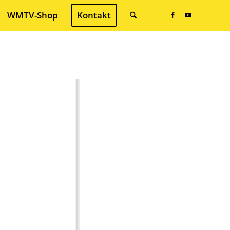
WMTV-Shop
Kontakt