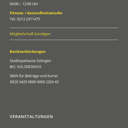
09:00 – 12:00 Uhr
Fitness- / Gesundheitsstudio
Tel.: 0212 2311475
Mitgliedschaft kündigen
Bankverbindungen
Stadtsparkasse Solingen
BIC: SOLSDE33XXX
IBAN für Beiträge und Kurse:
DE20 3425 0000 0000 2203 43
VERANSTALTUNGEN