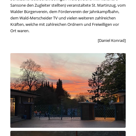
Sansone den Zugleiter stellten) veranstaltete St. Martinzug, vom
Walder Bürgerverein, dem Förderverein der Jahnkampfbahn,
dem Wald-Merscheider TV und vielen weiteren zahlreichen
Kräften, welche mit zahlreichen Ordnern und Freiwilligen vor
Ort waren.
[Daniel Konrad]