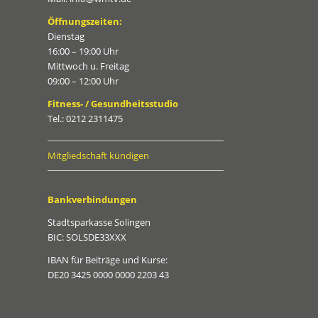
Öffnungszeiten:
Dienstag
16:00 – 19:00 Uhr
Mittwoch u. Freitag
09:00 – 12:00 Uhr
Fitness- / Gesundheitsstudio
Tel.: 0212 2311475
Mitgliedschaft kündigen
Bankverbindungen
Stadtsparkasse Solingen
BIC: SOLSDE33XXX
IBAN für Beiträge und Kurse:
DE20 3425 0000 0000 2203 43