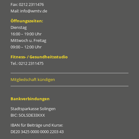
Fax: 0212 2311476
Mail: info@wmtv.de
Öffnungszeiten:
Dienstag
16:00 – 19:00 Uhr
Mittwoch u. Freitag
09:00 – 12:00 Uhr
Fitness- / Gesundheitsstudio
Tel.: 0212 2311475
Mitgliedschaft kündigen
Bankverbindungen
Stadtsparkasse Solingen
BIC: SOLSDE33XXX
IBAN für Beiträge und Kurse:
DE20 3425 0000 0000 2203 43