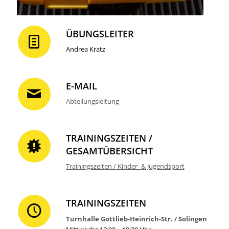
ÜBUNGSLEITER
Andrea Kratz
E-MAIL
Abteilungsleitung
TRAININGSZEITEN /
GESAMTÜBERSICHT
Trainingszeiten / Kinder- & Jugendsport
TRAININGSZEITEN
Turnhalle Gottlieb-Heinrich-Str. / Solingen