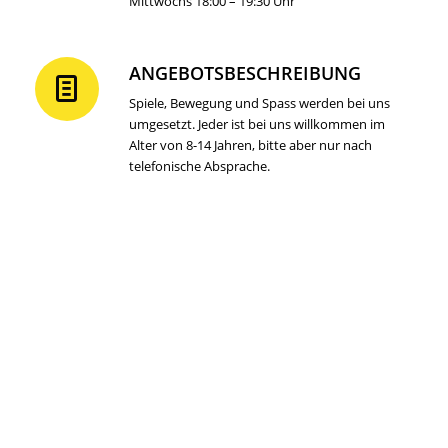
Mittwochs 18:00 – 19:30 Uhr
ANGEBOTSBESCHREIBUNG
Spiele, Bewegung und Spass werden bei uns
umgesetzt. Jeder ist bei uns willkommen im
Alter von 8-14 Jahren, bitte aber nur nach
telefonische Absprache.