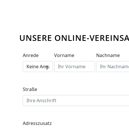
UNSERE ONLINE-VEREIN
Anrede
Vorname
Nachname
Straße
Adresszusatz