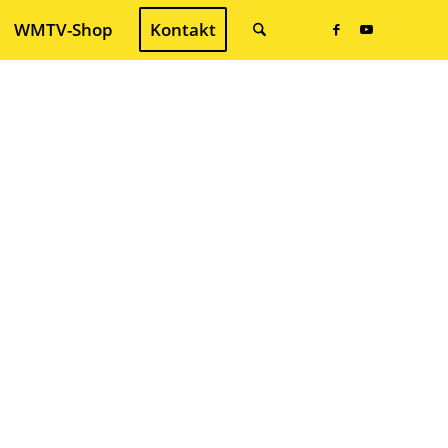
WMTV-Shop
Kontakt