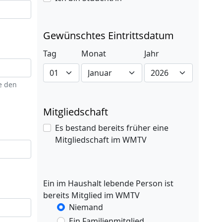
Gewünschtes Eintrittsdatum
Tag
Monat
Jahr
e den
Mitgliedschaft
Es bestand bereits früher eine
Mitgliedschaft im WMTV
Ein im Haushalt lebende Person ist
bereits Mitglied im WMTV
Niemand
Ein Familienmitglied