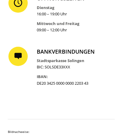
Dienstag
16:00 – 19:00 Uhr
Mittwoch und Freitag
09:00 – 12:00 Uhr
BANKVERBINDUNGEN
Stadtsparkasse Solingen
BIC: SOLSDE33XXX
IBAN:
DE20 3425 0000 0000 2203 43
Bildnachweise: