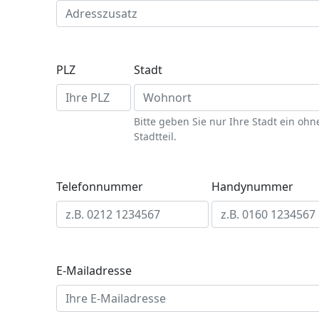
PLZ
Stadt
Bitte geben Sie nur Ihre Stadt ein ohn
Stadtteil.
Telefonnummer
Handynummer
E-Mailadresse