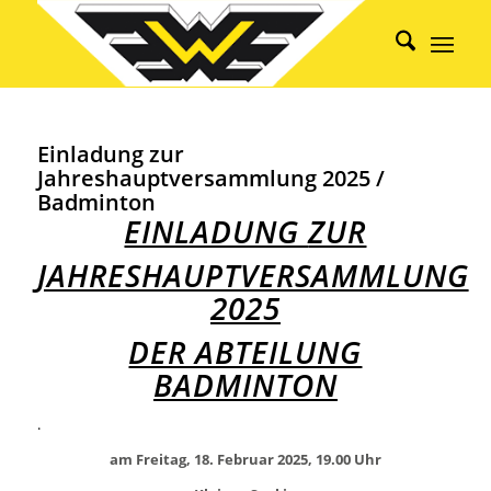
Einladung zur
Jahreshauptversammlung 2025 /
Badminton
EINLADUNG
ZUR
JAHRESHAUPTVERSAMMLUNG
2025
DER ABTEILUNG
BADMINTON
.
am Freitag, 18. Februar 2025, 19.00 Uhr