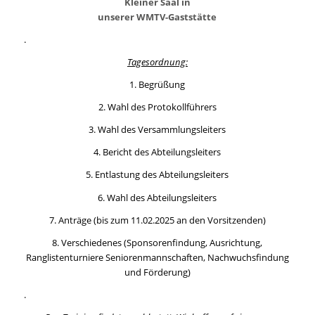
Kleiner Saal in
unserer WMTV-Gaststätte
.
Tagesordnung:
1. Begrüßung
2. Wahl des Protokollführers
3. Wahl des Versammlungsleiters
4. Bericht des Abteilungsleiters
5. Entlastung des Abteilungsleiters
6. Wahl des Abteilungsleiters
7. Anträge (bis zum 11.02.2025 an den Vorsitzenden)
8. Verschiedenes (Sponsorenfindung, Ausrichtung,
Ranglistenturniere Seniorenmannschaften, Nachwuchsfindung
und Förderung)
.