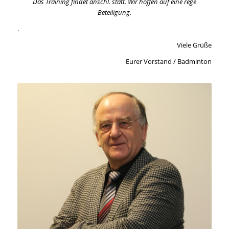
Das Training findet anschl. statt. Wir hoffen auf eine rege
Beteiligung.
.
Viele Grüße
Eurer Vorstand / Badminton