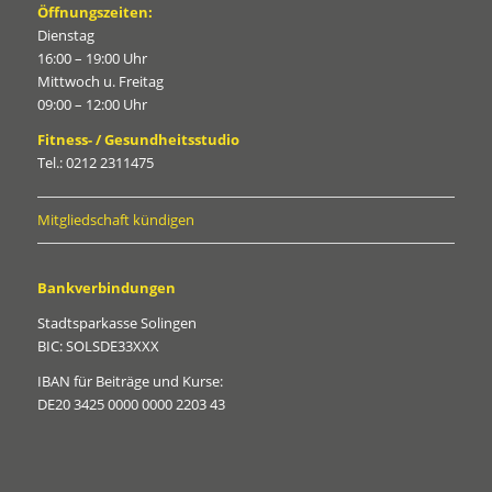
Öffnungszeiten:
Dienstag
16:00 – 19:00 Uhr
Mittwoch u. Freitag
09:00 – 12:00 Uhr
Fitness- / Gesundheitsstudio
Tel.: 0212 2311475
Mitgliedschaft kündigen
Bankverbindungen
Stadtsparkasse Solingen
BIC: SOLSDE33XXX
IBAN für Beiträge und Kurse:
DE20 3425 0000 0000 2203 43